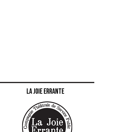
La joie errante