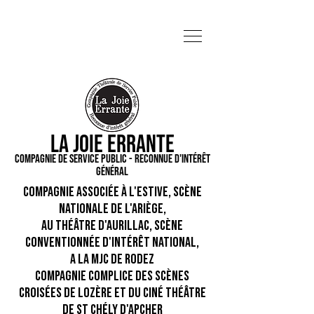
La Joie Errante
Compagnie de service public - Reconnue d'intérêt
général
Compagnie associée à l'Estive, Scène
Nationale de l'Ariège,
Au Théâtre d'Aurillac, scène
conventionnée d'intérêt national,
A la MJC de Rodez
Compagnie complice des Scènes
Croisées de Lozère et du Ciné Théâtre
de St Chély d'Apcher