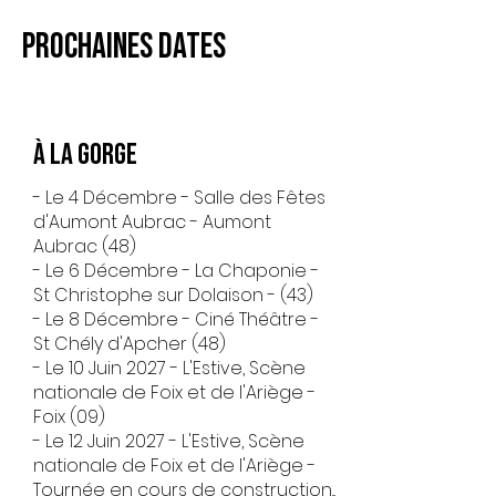
Prochaines dates
​À la gorge
- Le 4 Décembre - Salle des Fêtes
d'Aumont Aubrac - Aumont
Aubrac (48)
- Le 6 Décembre - La Chaponie -
St Christophe sur Dolaison - (43)
- Le 8 Décembre - Ciné Théâtre -
St Chély d'Apcher (48)
- Le 10 Juin 2027 - L'Estive, Scène
nationale de Foix et de l'Ariège -
Foix (09)
- Le 12 Juin 2027 - L'Estive, Scène
nationale de Foix et de
l'Ariège -
Tournée en cours de construction...