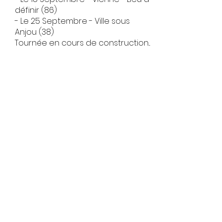
définir (86)
- Le 25 Septembre - Ville sous
Anjou (38)
Tournée en cours de construction...