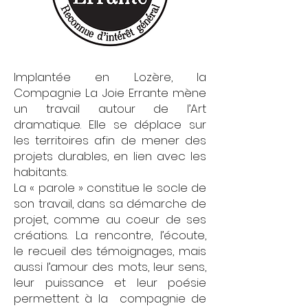
Implantée en Lozère, la
Compagnie La Joie Errante mène
un travail autour de l’Art
dramatique. Elle se déplace sur
les territoires afin de mener des
projets durables, en lien avec les
habitants.
La « parole » constitue le socle de
son travail, dans sa démarche de
projet, comme au coeur de ses
créations. La rencontre, l’écoute,
le recueil des témoignages, mais
aussi l’amour des mots, leur sens,
leur puissance et leur poésie
permettent à la compagnie de