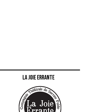
La joie errante