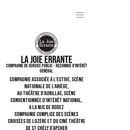
La Joie Errante
Compagnie de service public - Reconnue d'intérêt
général
Compagnie associée à l'Estive, Scène
Nationale de l'Ariège,
Au Théâtre d'Aurillac, scène
conventionnée d'intérêt national,
A la MJC de Rodez
Compagnie complice des Scènes
Croisées de Lozère et du Ciné Théâtre
de St Chély d'Apcher