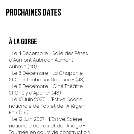
Prochaines dates
​À la gorge
- Le 4 Décembre - Salle des Fêtes
d'Aumont Aubrac - Aumont
Aubrac (48)
- Le 6 Décembre - La Chaponie -
St Christophe sur Dolaison - (43)
- Le 8 Décembre - Ciné Théâtre -
St Chély d'Apcher (48)
- Le 10 Juin 2027 - L'Estive, Scène
nationale de Foix et de l'Ariège -
Foix (09)
- Le 12 Juin 2027 - L'Estive, Scène
nationale de Foix et de
l'Ariège -
Tournée en cours de construction...