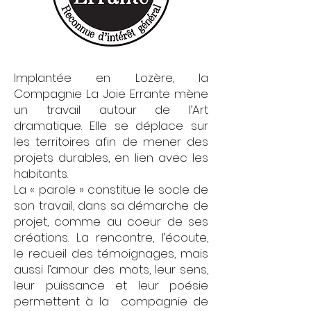
Implantée en Lozère, la
Compagnie La Joie Errante mène
un travail autour de l’Art
dramatique. Elle se déplace sur
les territoires afin de mener des
projets durables, en lien avec les
habitants.
La « parole » constitue le socle de
son travail, dans sa démarche de
projet, comme au coeur de ses
créations. La rencontre, l’écoute,
le recueil des témoignages, mais
aussi l’amour des mots, leur sens,
leur puissance et leur poésie
permettent à la compagnie de