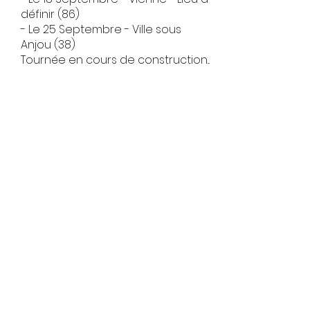
définir (86)
- Le 25 Septembre - Ville sous
Anjou (38)
Tournée en cours de construction...