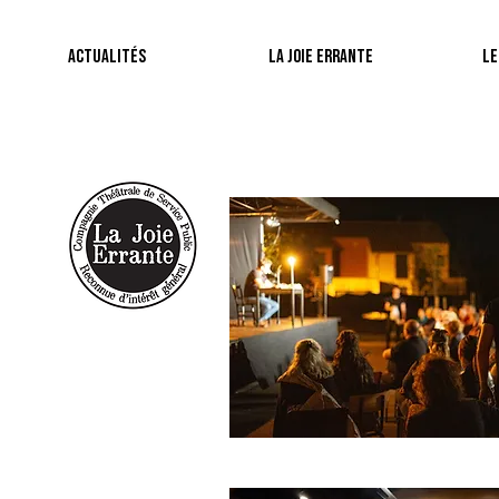
Actualités
La Joie Errante
Le