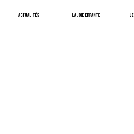
Actualités
La Joie Errante
Le