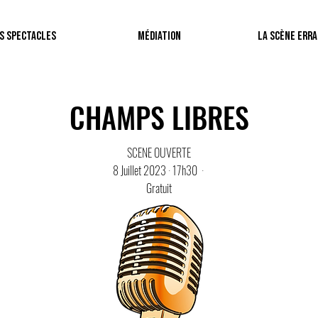
s Spectacles
Médiation
La Scène Err
CHAMPS LIBRES
SCENE OUVERTE
8 Juillet 2023 · 17h30 ·
Gratuit